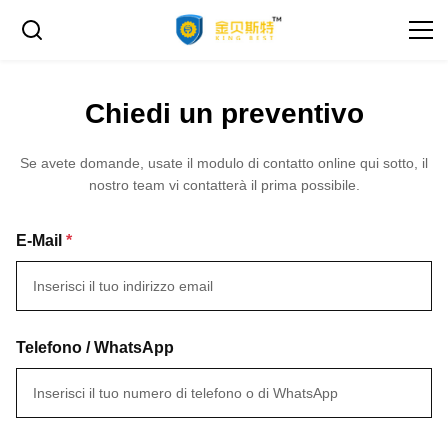
Chiedi un preventivo
Se avete domande, usate il modulo di contatto online qui sotto, il
nostro team vi contatterà il prima possibile.
E-Mail
*
Telefono / WhatsApp