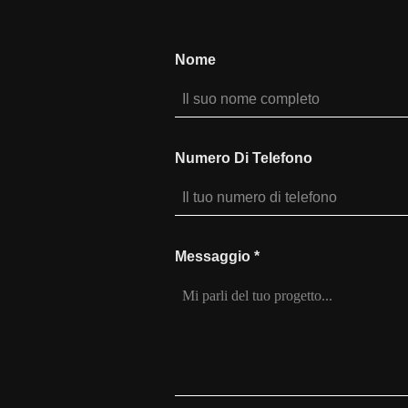
Nome
Numero Di Telefono
Messaggio
*