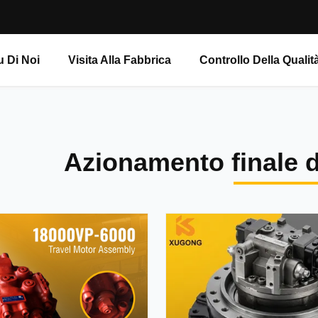
u Di Noi
Visita Alla Fabbrica
Controllo Della Qualit
Azionamento finale d