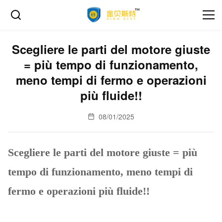
Scegliere le parti del motore giuste
= più tempo di funzionamento,
meno tempi di fermo e operazioni
più fluide!!
08/01/2025
Scegliere le parti del motore giuste = più
tempo di funzionamento, meno tempi di
fermo e operazioni più fluide!!