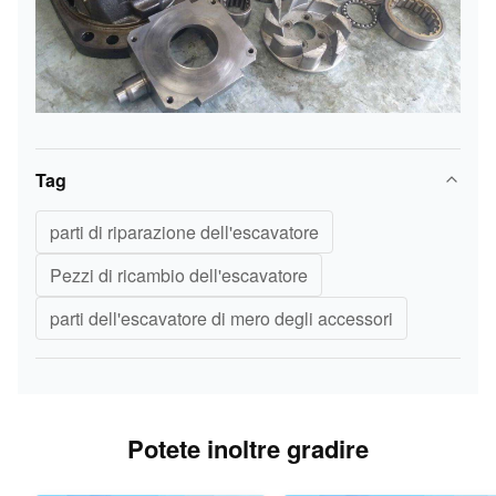
Tag
parti di riparazione dell'escavatore
Pezzi di ricambio dell'escavatore
parti dell'escavatore di mero degli accessori
Potete inoltre gradire