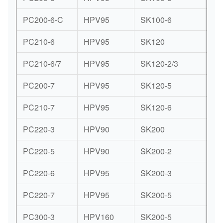
PC200-6-C
HPV95
SK100-6
K3
PC210-6
HPV95
SK120
K3
PC210-6/7
HPV95
SK120-2/3
K3
PC200-7
HPV95
SK120-5
K3
PC210-7
HPV95
SK120-6
K3
PC220-3
HPV90
SK200
NV
PC220-5
HPV90
SK200-2
K3
PC220-6
HPV95
SK200-3
K3
PC220-7
HPV95
SK200-5
K3
PC300-3
HPV160
SK200-5
K3