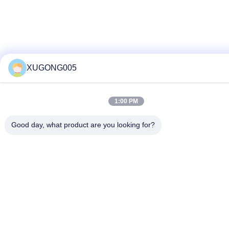
XUGONG005
1:00 PM
Good day, what product are you looking for?