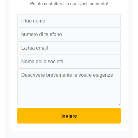
Potete contattarci in qualsiasi momento!
Inviare