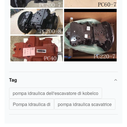
Tag
pompa idraulica dell'escavatore di kobelco
Pompa idraulica di
pompa idraulica scavatrice