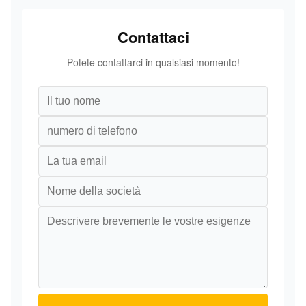
Contattaci
Potete contattarci in qualsiasi momento!