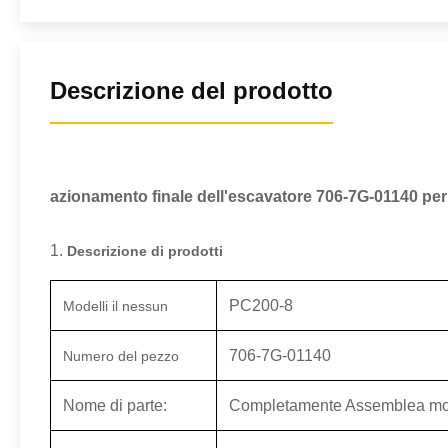
Descrizione del prodotto
azionamento finale dell'escavatore 706-7G-01140 pe
1.
Descrizione di prodotti
PC200-8
Modelli il nessun
706-7G-01140
Numero del pezzo
Nome di parte:
Completamente Assemblea moto