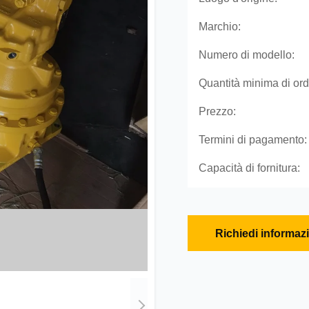
Marchio:
Numero di modello:
Quantità minima di ord
Prezzo:
Termini di pagamento:
Capacità di fornitura:
Richiedi informaz