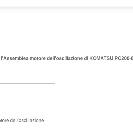
r l'Assemblea motore dell'oscillazione di KOMATSU PC200-
re dell'oscillazione