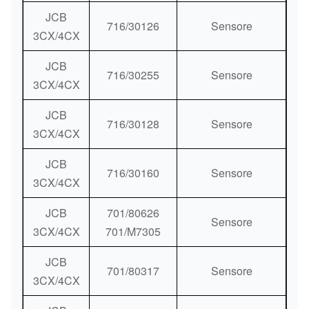
JCB
716/30126
Sensore
3CX/4CX
JCB
716/30255
Sensore
3CX/4CX
JCB
716/30128
Sensore
3CX/4CX
JCB
716/30160
Sensore
3CX/4CX
JCB
701/80626
Sensore
3CX/4CX
701/M7305
JCB
701/80317
Sensore
3CX/4CX