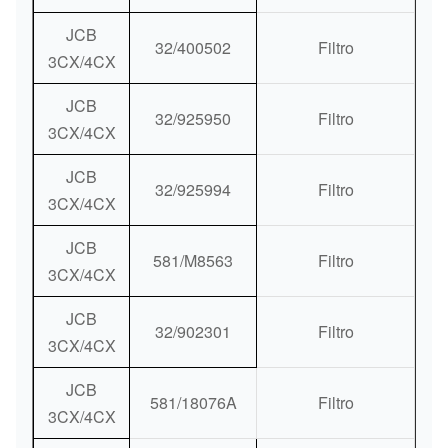
JCB
32/400502
Filtro
3CX/4CX
JCB
32/925950
Filtro
3CX/4CX
JCB
32/925994
Filtro
3CX/4CX
JCB
581/M8563
Filtro
3CX/4CX
JCB
32/902301
Filtro
3CX/4CX
JCB
581/18076A
Filtro
3CX/4CX