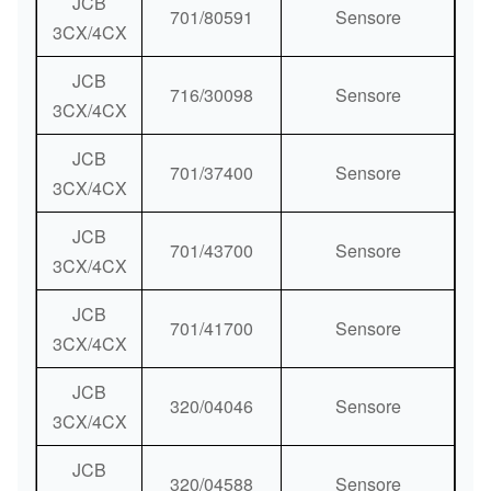
JCB
701/80591
Sensore
3CX/4CX
JCB
716/30098
Sensore
3CX/4CX
JCB
701/37400
Sensore
3CX/4CX
JCB
701/43700
Sensore
3CX/4CX
JCB
701/41700
Sensore
3CX/4CX
JCB
320/04046
Sensore
3CX/4CX
JCB
320/04588
Sensore