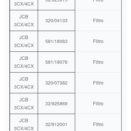
3CX/4CX
JCB
320/04133
Filtro
3CX/4CX
JCB
581/18063
Filtro
3CX/4CX
JCB
581/18076
Filtro
3CX/4CX
JCB
320/07382
Filtro
3CX/4CX
JCB
32/925869
Filtro
3CX/4CX
JCB
32/912001
Filtro
3CX/4CX