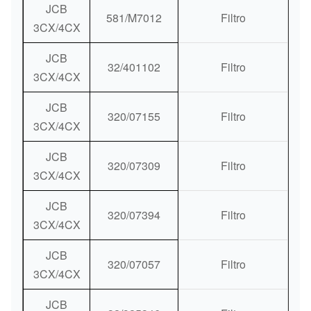
JCB
581/M7012
Filtro
3CX/4CX
JCB
32/401102
Filtro
3CX/4CX
JCB
320/07155
Filtro
3CX/4CX
JCB
320/07309
Filtro
3CX/4CX
JCB
320/07394
Filtro
3CX/4CX
JCB
320/07057
Filtro
3CX/4CX
JCB