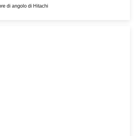
re di angolo di Hitachi