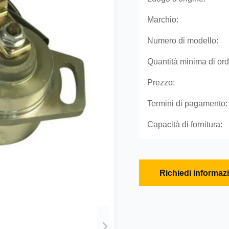
Marchio:
Numero di modello:
Quantità minima di ord
Prezzo:
Termini di pagamento:
Capacità di fornitura:
Richiedi informaz