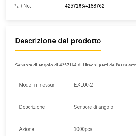
Part No:
4257163/4188762
Descrizione del prodotto
Sensore di angolo di 4257164 di Hitachi parti dell'escavat
Modelli il nessun:
EX100-2
Descrizione
Sensore di angolo
Azione
1000pcs