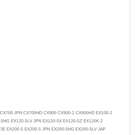
CX700 JPN CX700HD CX900 CX900-2 CX900HD EX100-2
5HG EX120-5LV JPN EX120-5X EX120-5Z EX120K-2
3E EX200-5 EX200-5 JPN EX200-5HG EX200-5LV JAP