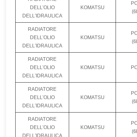
PC
DELL'OLIO
KOMATSU
(6
DELL'IDRAULICA
RADIATORE
PC
DELL'OLIO
KOMATSU
(6
DELL'IDRAULICA
RADIATORE
DELL'OLIO
KOMATSU
PC
DELL'IDRAULICA
RADIATORE
PC
DELL'OLIO
KOMATSU
(6
DELL'IDRAULICA
RADIATORE
PC
DELL'OLIO
KOMATSU
(6
DELL'IDRAULICA