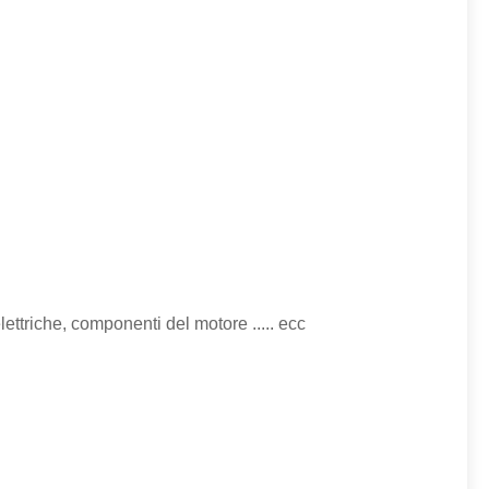
lettriche, componenti del motore ..... ecc