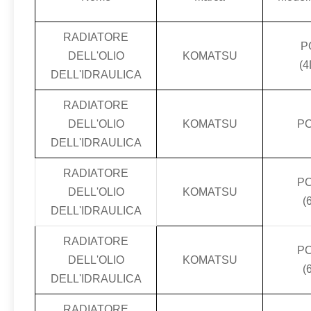
RADIATORE
P
DELL'OLIO
KOMATSU
(4
DELL'IDRAULICA
RADIATORE
DELL'OLIO
KOMATSU
PC
DELL'IDRAULICA
RADIATORE
PC
DELL'OLIO
KOMATSU
(
DELL'IDRAULICA
RADIATORE
PC
DELL'OLIO
KOMATSU
(
DELL'IDRAULICA
RADIATORE