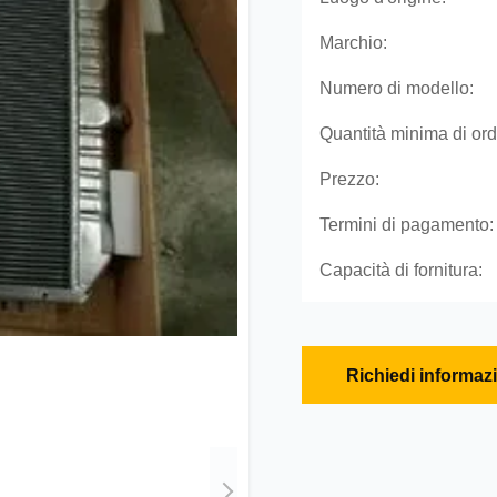
Marchio:
Numero di modello:
Quantità minima di ord
Prezzo:
Termini di pagamento:
Capacità di fornitura:
Richiedi informaz