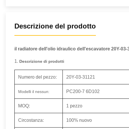
Descrizione del prodotto
il radiatore dell'olio idraulico dell'escavatore 20
1.
Descrizione di prodotti
Numero del pezzo:
20Y-03-31121
PC200-7 6D102
Modelli il nessun:
MOQ:
1 pezzo
Circostanza:
100% nuovo