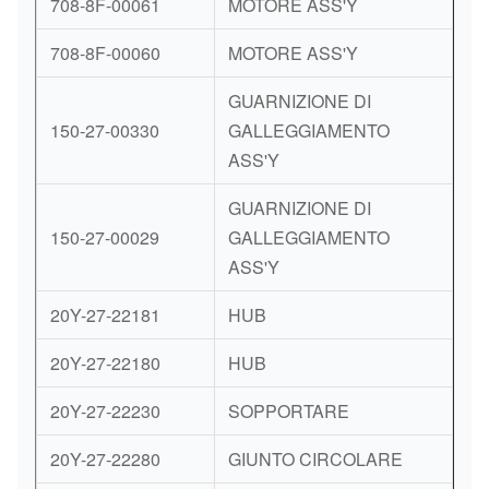
708-8F-00061
MOTORE ASS'Y
708-8F-00060
MOTORE ASS'Y
GUARNIZIONE DI
150-27-00330
GALLEGGIAMENTO
ASS'Y
GUARNIZIONE DI
150-27-00029
GALLEGGIAMENTO
ASS'Y
20Y-27-22181
HUB
20Y-27-22180
HUB
20Y-27-22230
SOPPORTARE
20Y-27-22280
GIUNTO CIRCOLARE