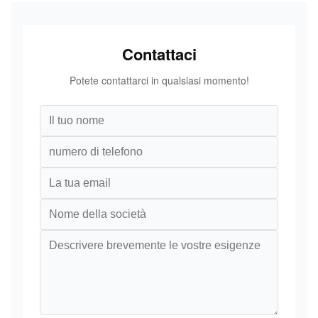
Contattaci
Potete contattarci in qualsiasi momento!