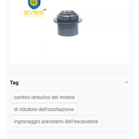
Tag
cambio idraulico del motore
di riduttore dell'oscillazione
ingranaggio planetario dell'escavatore