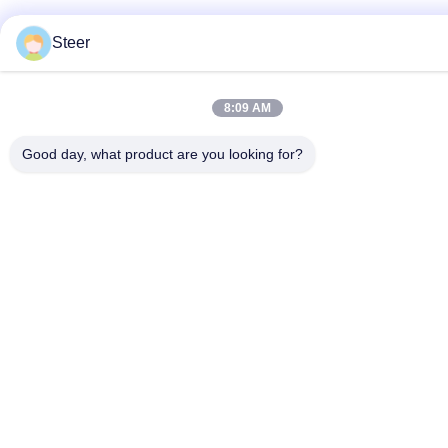
Steer
8:09 AM
Good day, what product are you looking for?