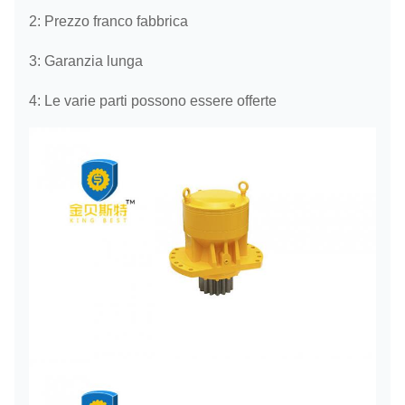
2: Prezzo franco fabbrica
3: Garanzia lunga
4: Le varie parti possono essere offerte