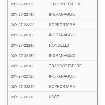
20Y-27-22170
TRASPORTATORE
20Y-27-22140
INGRANAGGIO
20Y-27-22220
SOPPORTARE
20Y-27-22130
INGRANAGGIO
20Y-27-22240
RONDELLA
20Y-27-22150
INGRANAGGIO
20Y-27-22160
TRASPORTATORE
20Y-27-22120
INGRANAGGIO
20Y-27-22210
SOPPORTARE
20Y-27-22110
ASSE