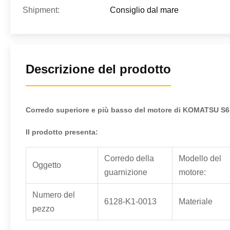
Shipment:
Consiglio dal mare
Descrizione del prodotto
Corredo superiore e più basso del motore di KOMATSU S6
Il prodotto presenta:
Corredo della
Modello del
Oggetto
guarnizione
motore:
Numero del
6128-K1-0013
Materiale
pezzo