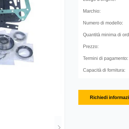
Marchio:
Numero di modello:
Quantità minima di ord
Prezzo:
Termini di pagamento:
Capacità di fornitura:
Richiedi informaz