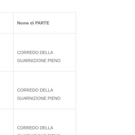
Nome di PARTE
CORREDO DELLA
GUARNIZIONE PIENO
CORREDO DELLA
GUARNIZIONE PIENO
CORREDO DELLA