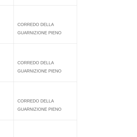
CORREDO DELLA
GUARNIZIONE PIENO
CORREDO DELLA
GUARNIZIONE PIENO
CORREDO DELLA
GUARNIZIONE PIENO