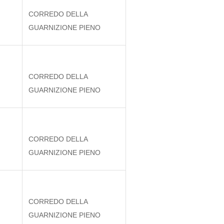
CORREDO DELLA
GUARNIZIONE PIENO
CORREDO DELLA
GUARNIZIONE PIENO
CORREDO DELLA
GUARNIZIONE PIENO
CORREDO DELLA
GUARNIZIONE PIENO