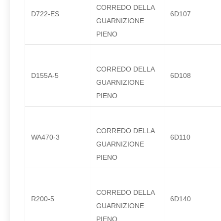
CORREDO DELLA
D722-ES
6D107
GUARNIZIONE
PIENO
CORREDO DELLA
D155A-5
6D108
GUARNIZIONE
PIENO
CORREDO DELLA
WA470-3
6D110
GUARNIZIONE
PIENO
CORREDO DELLA
R200-5
6D140
GUARNIZIONE
PIENO