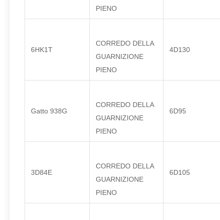
PIENO
CORREDO DELLA
6HK1T
4D130
GUARNIZIONE
PIENO
CORREDO DELLA
Gatto 938G
6D95
GUARNIZIONE
PIENO
CORREDO DELLA
3D84E
6D105
GUARNIZIONE
PIENO