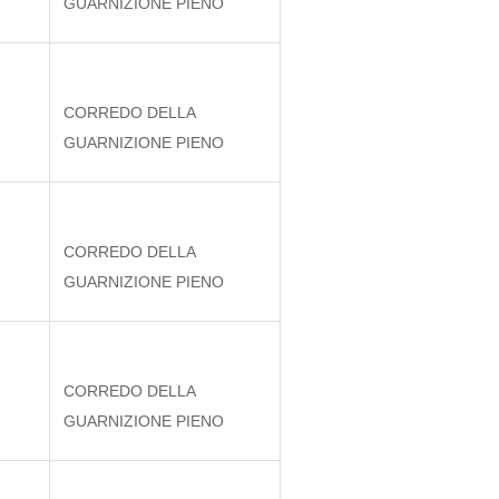
GUARNIZIONE PIENO
CORREDO DELLA
GUARNIZIONE PIENO
CORREDO DELLA
GUARNIZIONE PIENO
CORREDO DELLA
GUARNIZIONE PIENO