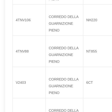
CORREDO DELLA
4TNV106
NH220
GUARNIZIONE
PIENO
CORREDO DELLA
4TNV88
NT855
GUARNIZIONE
PIENO
CORREDO DELLA
V2403
6CT
GUARNIZIONE
PIENO
CORREDO DELLA