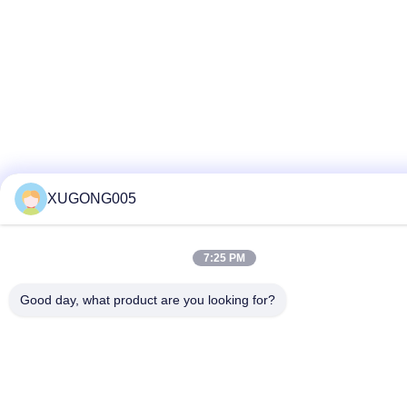
XUGONG005
7:25 PM
Good day, what product are you looking for?