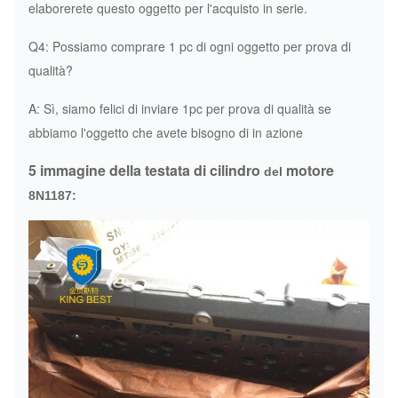
elaborerete questo oggetto per l'acquisto in serie.
Q4: Possiamo comprare 1 pc di ogni oggetto per prova di
qualità?
A: Sì, siamo felici di inviare 1pc per prova di qualità se
abbiamo l'oggetto che avete bisogno di in azione
5 immagine della testata di cilindro
motore
del
8N1187: