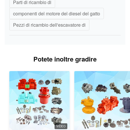
Parti di ricambio di
componenti del motore del diesel del gatto
Pezzi di ricambio dell'escavatore di
Potete inoltre gradire
VIDEO