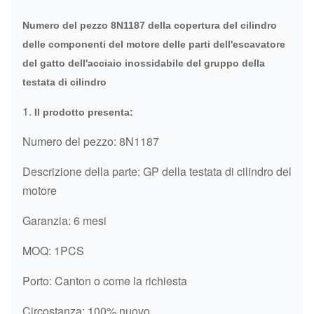
Numero del pezzo 8N1187 della copertura del cilindro
delle componenti del motore delle parti dell'escavatore
del gatto dell'acciaio inossidabile del gruppo della
testata di cilindro
1.
Il prodotto presenta:
Numero del pezzo: 8N1187
Descrizione della parte: GP della testata di cilindro del
motore
Garanzia: 6 mesi
MOQ: 1PCS
Porto: Canton o come la richiesta
Circostanza: 100% nuovo