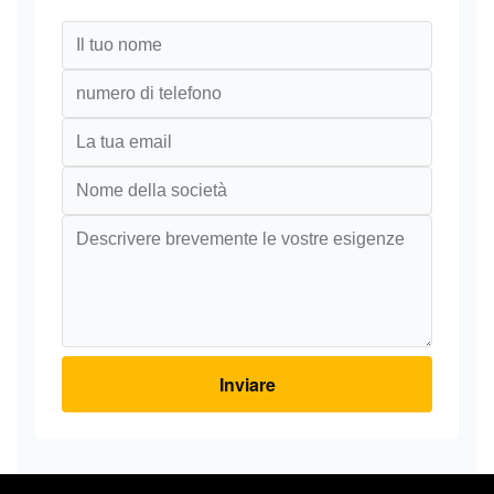
Inviare