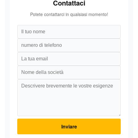
Contattaci
Potete contattarci in qualsiasi momento!
Inviare