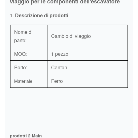
viaggio per le componenti dell'escavatore
1.
Descrizione di prodotti
Nome di
Cambio di viaggio
parte:
MOQ:
1 pezzo
Porto:
Canton
Ferro
Materiale
prodotti 2.Main