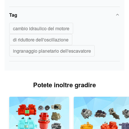
Tag
cambio idraulico del motore
di riduttore dell'oscillazione
ingranaggio planetario dell'escavatore
Potete inoltre gradire