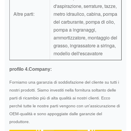
d'aspirazione, serrature, tazze,
Altre parti:
metro idraulico, cabina, pompa
del carburante, pompa di olio,
pompa a ingranaggi,
ammortizzatore, montaggio del
grasso, ingrassatore a siringa,
modello dell'escavatore
profilo 4.Company:
Forniamo una garanzia di soddisfazione del cliente su tutti i
nostri prodotti. Siamo investiti nella fornitura soltanto delle
parti di ricambio più di alta qualità ai nostri clienti. Ecco
perché tutte le nostre parti vengono con un'assicurazione di
OEM-qualità e sono appoggiate dalle garanzie del
produttore.