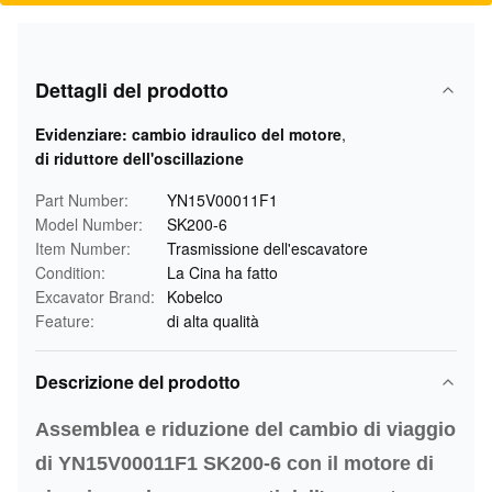
Dettagli del prodotto
Evidenziare:
cambio idraulico del motore
,
di riduttore dell'oscillazione
Part Number:
YN15V00011F1
Model Number:
SK200-6
Item Number:
Trasmissione dell'escavatore
Condition:
La Cina ha fatto
Excavator Brand:
Kobelco
Feature:
di alta qualità
Descrizione del prodotto
Assemblea e riduzione del cambio di viaggio
di YN15V00011F1 SK200-6 con il motore di