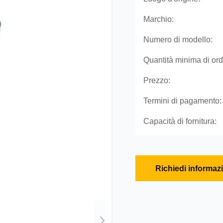
Marchio:
Numero di modello:
Quantità minima di ord
Prezzo:
Termini di pagamento:
Capacità di fornitura:
Richiedi informaz