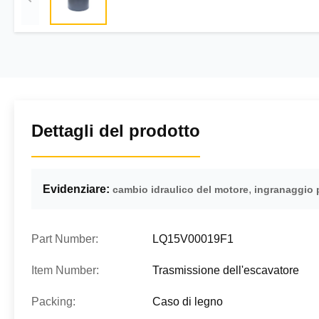
Dettagli del prodotto
Evidenziare:
,
cambio idraulico del motore
ingranaggio p
Part Number:
LQ15V00019F1
Item Number:
Trasmissione dell'escavatore
Packing:
Caso di legno