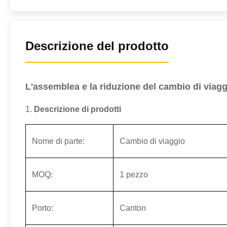
Descrizione del prodotto
L'assemblea e la riduzione del cambio di viag
1.
Descrizione di prodotti
Nome di parte:
Cambio di viaggio
MOQ:
1 pezzo
Porto:
Canton