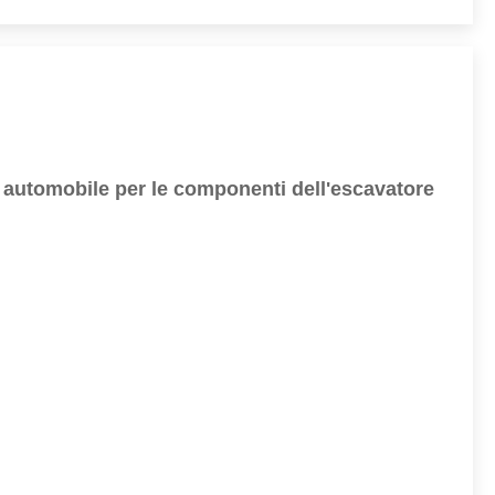
 automobile per le componenti dell'escavatore