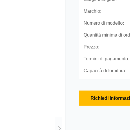
Marchio:
Numero di modello:
Quantità minima di ord
Prezzo:
Termini di pagamento:
Capacità di fornitura:
Richiedi informaz