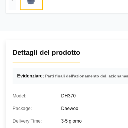
Dettagli del prodotto
Evidenziare:
,
Parti finali dell'azionamento del
azionamen
Model:
DH370
Package:
Daewoo
Delivery Time:
3-5 giorno