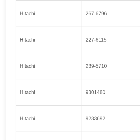
Hitachi
267-6796
Hitachi
227-6115
Hitachi
239-5710
Hitachi
9301480
Hitachi
9233692