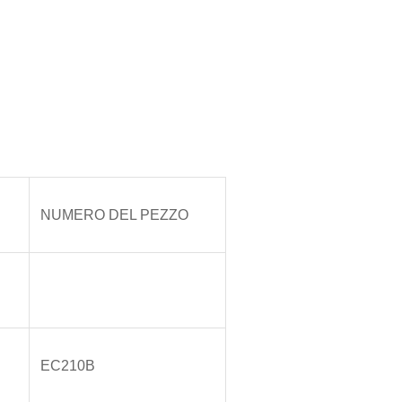
NUMERO DEL PEZZO
EC210B