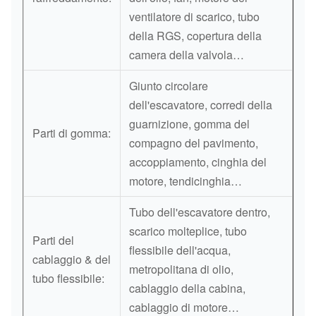
ventilatore di scarico, tubo
della RGS, copertura della
camera della valvola…
Giunto circolare
dell'escavatore, corredi della
guarnizione, gomma del
Parti di gomma:
compagno del pavimento,
accoppiamento, cinghia del
motore, tendicinghia…
Tubo dell'escavatore dentro,
scarico molteplice, tubo
Parti del
flessibile dell'acqua,
cablaggio & del
metropolitana di olio,
tubo flessibile:
cablaggio della cabina,
cablaggio di motore…