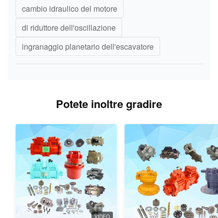
cambio idraulico del motore
di riduttore dell'oscillazione
ingranaggio planetario dell'escavatore
Potete inoltre gradire
VIDEO