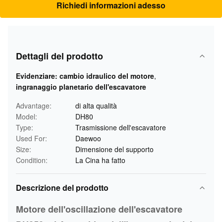
Richiedi informazioni adesso
Dettagli del prodotto
Evidenziare:
cambio idraulico del motore
,
ingranaggio planetario dell'escavatore
Advantage:
di alta qualità
Model:
DH80
Type:
Trasmissione dell'escavatore
Used For:
Daewoo
Size:
Dimensione del supporto
Condition:
La Cina ha fatto
Descrizione del prodotto
Motore dell'oscillazione dell'escavatore