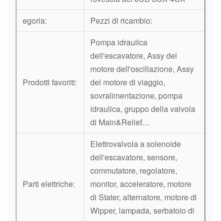
egoria:
Pezzi di ricambio:
Pompa idraulica
dell'escavatore, Assy del
motore dell'oscillazione, Assy
Prodotti favoriti:
del motore di viaggio,
sovralimentazione, pompa
idraulica, gruppo della valvola
di Main&Relief…
Elettrovalvola a solenoide
dell'escavatore, sensore,
commutatore, regolatore,
Parti elettriche:
monitor, acceleratore, motore
di Stater, alternatore, motore di
Wipper, lampada, serbatoio di