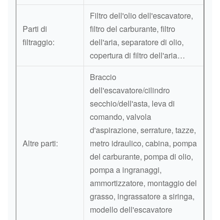
Filtro dell'olio dell'escavatore,
Parti di
filtro del carburante, filtro
filtraggio:
dell'aria, separatore di olio,
copertura di filtro dell'aria…
Braccio
dell'escavatore/cilindro
secchio/dell'asta, leva di
comando, valvola
d'aspirazione, serrature, tazze,
Altre parti:
metro idraulico, cabina, pompa
del carburante, pompa di olio,
pompa a ingranaggi,
ammortizzatore, montaggio del
grasso, ingrassatore a siringa,
modello dell'escavatore