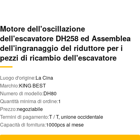
Motore dell'oscillazione
dell'escavatore DH258 ed Assemblea
dell'ingranaggio del riduttore per i
pezzi di ricambio dell'escavatore
Luogo d'origine:
La Cina
Marchio:
KING BEST
Numero di modello:
DH80
Quantità minima di ordine:
1
Prezzo:
negoziabile
Termini di pagamento:
T / T, unione occidentale
Capacità di fornitura:
1000pcs al mese