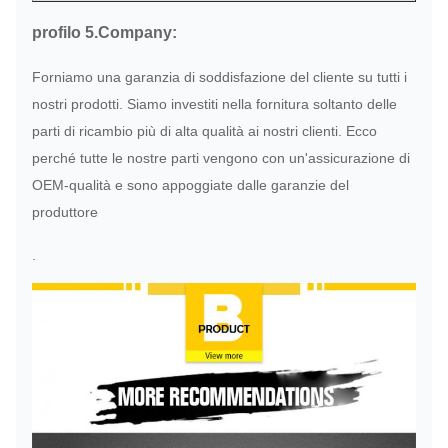
profilo 5.Company:
Forniamo una garanzia di soddisfazione del cliente su tutti i
nostri prodotti. Siamo investiti nella fornitura soltanto delle
parti di ricambio più di alta qualità ai nostri clienti. Ecco
perché tutte le nostre parti vengono con un'assicurazione di
OEM-qualità e sono appoggiate dalle garanzie del
produttore
.