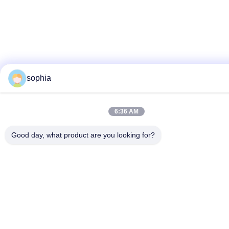
sophia
6:36 AM
Good day, what product are you looking for?