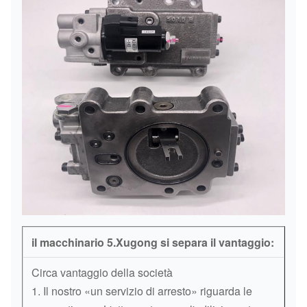
il macchinario 5.Xugong si separa il vantaggio:
Circa vantaggio della società
1. Il nostro «un servizio di arresto» riguarda le