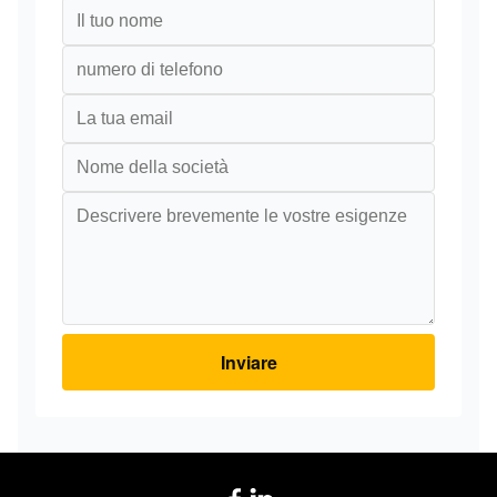
Inviare