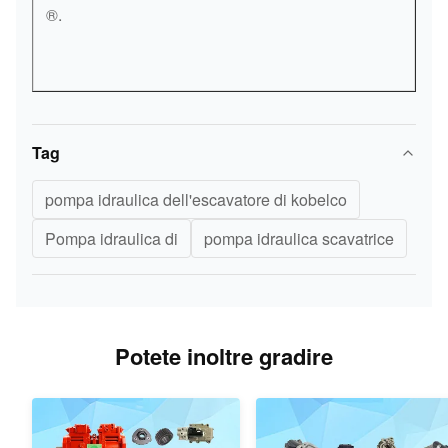
®.
Tag
pompa idraulica dell'escavatore di kobelco
Pompa idraulica di
pompa idraulica scavatrice
Potete inoltre gradire