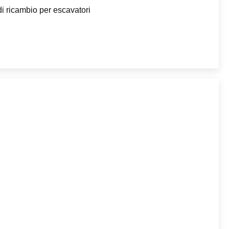
di ricambio per escavatori