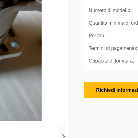
Numero di modello:
Quantità minima di ord
Prezzo:
Termini di pagamento:
Capacità di fornitura:
Richiedi informaz